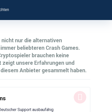
chten
nicht nur die alternativen
 immer beliebteren Crash Games.
 Cryptospieler brauchen keine
t zeigt unsere Erfahrungen und
ei diesem Anbieter gesammelt haben.
ns
Deutscher Support ausbaufähig