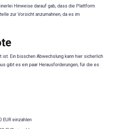
inerlei Hinweise darauf gab, dass die Plattform
telle zur Vorsicht anzumahnen, da es im
ote
ist. Ein bisschen Abwechslung kann hier sicherlich
us gibt es ein paar Herausforderungen, für die es
0 EUR einzahlen