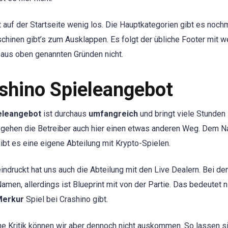
t auf der Startseite wenig los. Die Hauptkategorien gibt es nochm
hinen gibt’s zum Ausklappen. Es folgt der übliche Footer mit w
h aus oben genannten Gründen nicht.
shino Spieleangebot
eleangebot
ist durchaus
umfangreich
und bringt viele Stunden
 gehen die Betreiber auch hier einen etwas anderen Weg. Dem
bt es eine eigene Abteilung mit Krypto-Spielen.
indruckt hat uns auch die Abteilung mit den Live Dealern. Bei de
amen, allerdings ist Blueprint mit von der Partie. Das bedeutet 
Merkur
Spiel bei Crashino gibt.
e Kritik können wir aber dennoch nicht auskommen. So lassen s