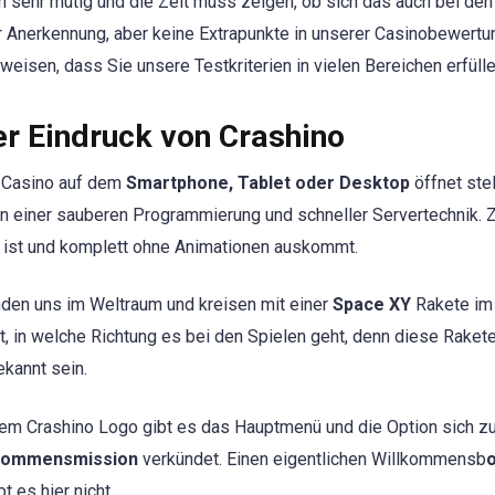
ch sehr mutig und die Zeit muss zeigen, ob sich das auch bei de
 Anerkennung, aber keine Extrapunkte in unserer Casinobewertung.
eisen, dass Sie unsere Testkriterien in vielen Bereichen erfülle
er Eindruck von Crashino
 Casino auf dem
Smartphone, Tablet oder Desktop
öffnet ste
n einer sauberen Programmierung und schneller Servertechnik. Zu
 ist und komplett ohne Animationen auskommt.
nden uns im Weltraum und kreisen mit einer
Space XY
Rakete im 
t, in welche Richtung es bei den Spielen geht, denn diese Rak
kannt sein.
m Crashino Logo gibt es das Hauptmenü und die Option sich zu 
lkommensmission
verkündet. Einen eigentlichen Willkommensb
bt es hier nicht.