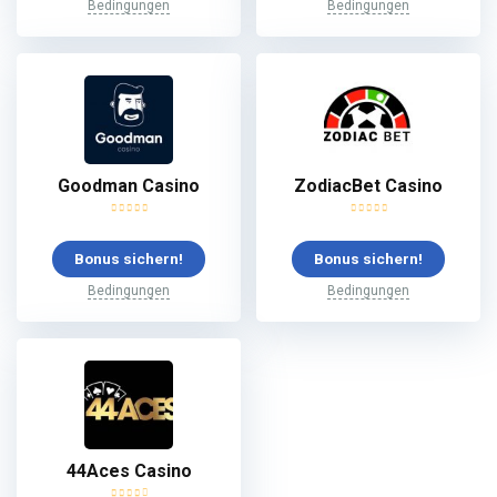
Bedingungen
Bedingungen
Goodman Casino
ZodiacBet Casino
Bonus sichern!
Bonus sichern!
Bedingungen
Bedingungen
44Aces Casino