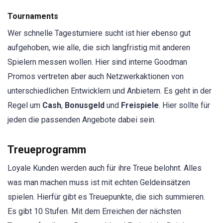
Tournaments
Wer schnelle Tagesturniere sucht ist hier ebenso gut
aufgehoben, wie alle, die sich langfristig mit anderen
Spielern messen wollen. Hier sind interne Goodman
Promos vertreten aber auch Netzwerkaktionen von
unterschiedlichen Entwicklern und Anbietern. Es geht in der
Regel um
Cash
,
Bonusgeld
und
Freispiele
. Hier sollte für
jeden die passenden Angebote dabei sein.
Treueprogramm
Loyale Kunden werden auch für ihre Treue belohnt. Alles
was man machen muss ist mit echten Geldeinsätzen
spielen. Hierfür gibt es Treuepunkte, die sich summieren.
Es gibt 10 Stufen. Mit dem Erreichen der nächsten