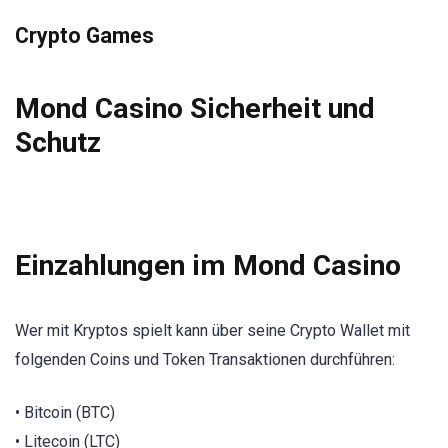
Crypto Games
Mond Casino Sicherheit und
Schutz
Einzahlungen im Mond Casino
Wer mit Kryptos spielt kann über seine Crypto Wallet mit
folgenden Coins und Token Transaktionen durchführen:
• Bitcoin (BTC)
• Litecoin (LTC)