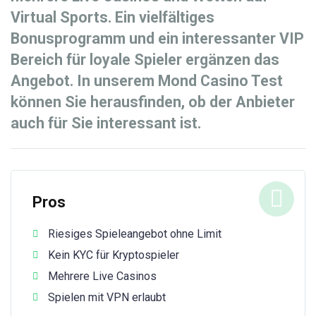
Virtual Sports. Ein vielfältiges
Bonusprogramm und ein interessanter VIP
Bereich für loyale Spieler ergänzen das
Angebot. In unserem Mond Casino Test
können Sie herausfinden, ob der Anbieter
auch für Sie interessant ist.
Pros
Riesiges Spieleangebot ohne Limit
Kein KYC für Kryptospieler
Mehrere Live Casinos
Spielen mit VPN erlaubt