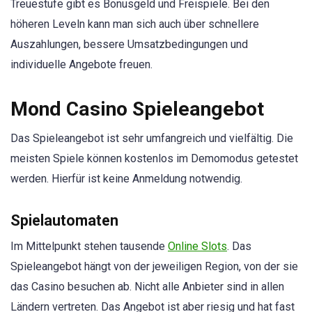
Treuestufe gibt es Bonusgeld und Freispiele. Bei den
höheren Leveln kann man sich auch über schnellere
Auszahlungen, bessere Umsatzbedingungen und
individuelle Angebote freuen.
Mond Casino Spieleangebot
Das Spieleangebot ist sehr umfangreich und vielfältig. Die
meisten Spiele können kostenlos im Demomodus getestet
werden. Hierfür ist keine Anmeldung notwendig.
Spielautomaten
Im Mittelpunkt stehen tausende
Online Slots
. Das
Spieleangebot hängt von der jeweiligen Region, von der sie
das Casino besuchen ab. Nicht alle Anbieter sind in allen
Ländern vertreten. Das Angebot ist aber riesig und hat fast