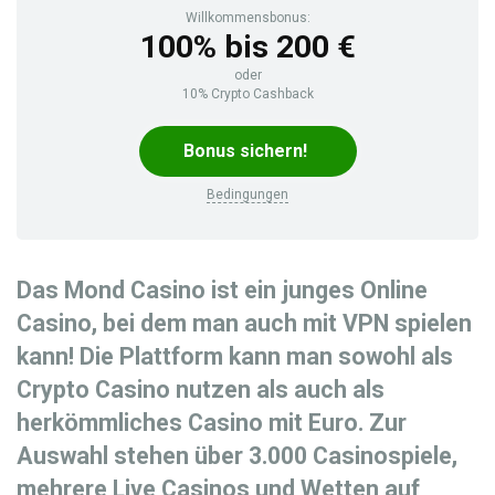
Willkommensbonus:
100% bis 200 €
oder
10% Crypto Cashback
Bonus sichern!
Bedingungen
Das Mond Casino ist ein junges Online
Casino, bei dem man auch mit VPN spielen
kann! Die Plattform kann man sowohl als
Crypto Casino nutzen als auch als
herkömmliches Casino mit Euro. Zur
Auswahl stehen über 3.000 Casinospiele,
mehrere Live Casinos und Wetten auf