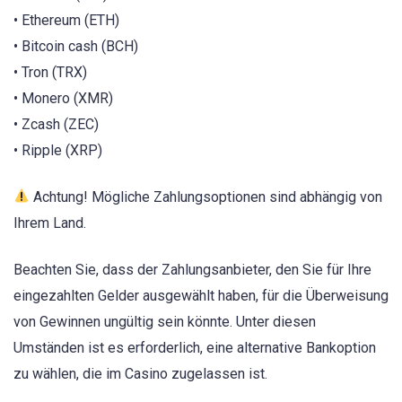
• Ethereum (ETH)
• Bitcoin cash (BCH)
• Tron (TRX)
• Monero (XMR)
• Zcash (ZEC)
• Ripple (XRP)
Achtung! Mögliche Zahlungsoptionen sind abhängig von
Ihrem Land.
Beachten Sie, dass der Zahlungsanbieter, den Sie für Ihre
eingezahlten Gelder ausgewählt haben, für die Überweisung
von Gewinnen ungültig sein könnte. Unter diesen
Umständen ist es erforderlich, eine alternative Bankoption
zu wählen, die im Casino zugelassen ist.