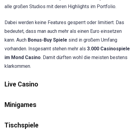
alle großen Studios mit deren Highlights im Portfolio.
Dabei werden keine Features gesperrt oder limitiert. Das
bedeutet, dass man auch mehr als einen Euro einsetzen
kann. Auch
Bonus-Buy Spiele
sind in großem Umfang
vorhanden. Insgesamt stehen mehr als
3.000 Casinospiele
im Mond Casino
. Damit dürften wohl die meisten bestens
klarkommen.
Live Casino
Minigames
Tischspiele