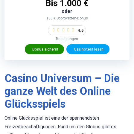
Bis 1.000 €
oder
100 € Sportwetten-Bonus
4.5
Bedingungen
Bonus sichern!
Casinotest lesen
Casino Universum – Die
ganze Welt des Online
Glücksspiels
Online Glücksspiel ist eine der spannendsten
Freizeitbeschäftigungen. Rund um den Globus gibt es