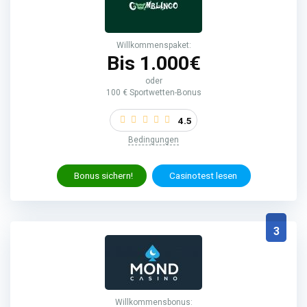
Willkommenspaket:
Bis 1.000€
oder
100 € Sportwetten-Bonus
4.5
Bedingungen
Bonus sichern!
Casinotest lesen
3
Willkommensbonus: