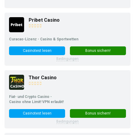
Pribet Casino
Curacao-Lizenz - Casino & Sportwetten
Casinotest lesen
Bonus sichern!
Bedingungen
Thor Casino
Fiat- und Crypto Casino -
Casino ohne Limit! VPN erlaubt!
Casinotest lesen
Bonus sichern!
Bedingungen