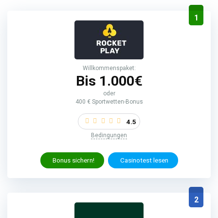
1
Willkommenspaket:
Bis 1.000€
oder
400 € Sportwetten-Bonus
4.5
Bedingungen
Bonus sichern!
Casinotest lesen
2