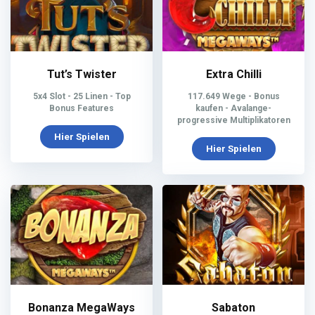
Tut’s Twister
Extra Chilli
5x4 Slot - 25 Linen - Top
117.649 Wege - Bonus
Bonus Features
kaufen - Avalange-
progressive Multiplikatoren
Hier Spielen
Hier Spielen
Bonanza MegaWays
Sabaton