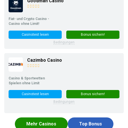
Goodman Casino
Fiat- und Crypto Casino -
Casino ohne Limit!
Casinotest lesen
Bonus sichern!
Bedingungen
Cazimbo Casino
Casino & Sportwetten
Spielen ohne Limit
Casinotest lesen
Bonus sichern!
Bedingungen
Mehr Casinos
Top Bonus