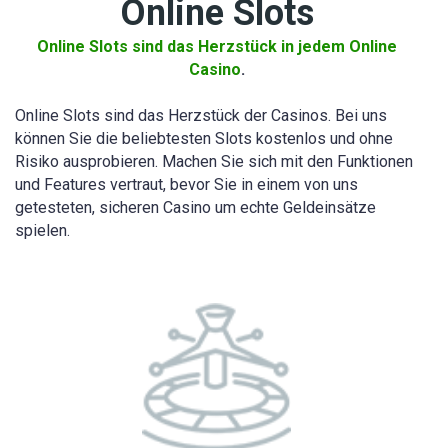
Online Slots
Online Slots sind das Herzstück in jedem Online
Casino
.
Online Slots sind das Herzstück der Casinos. Bei uns
können Sie die beliebtesten Slots kostenlos und ohne
Risiko ausprobieren. Machen Sie sich mit den Funktionen
und Features vertraut, bevor Sie in einem von uns
getesteten, sicheren Casino um echte Geldeinsätze
spielen.