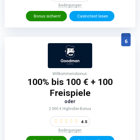
Bedingungen
Bonus sichern!
Casinotest lesen
6
Willkommensbonus:
100% bis 100 € + 100
Freispiele
oder
2.000 € Highroller-Bonus
4.5
Bedingungen