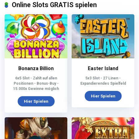
Online Slots GRATIS spielen
Bonanza Billion
Easter Island
6x5 Slot - Zahlt auf allen
5x3 Slot - 27 Linen -
Positionen - Bonus-Buy -
Expandierendes Spielfeld
15.000x Gewinne möglich
Hier Spielen
Hier Spielen