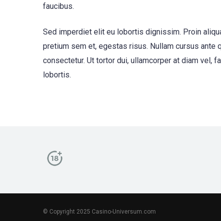
faucibus.
Sed imperdiet elit eu lobortis dignissim. Proin ali
pretium sem et, egestas risus. Nullam cursus ante q
consectetur. Ut tortor dui, ullamcorper at diam vel, 
lobortis.
© Copyright 2025 Casino-Universum.com