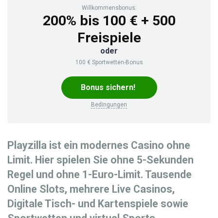
Willkommensbonus:
200% bis 100 € + 500
Freispiele
oder
100 € Sportwetten-Bonus
Bonus sichern!
Bedingungen
Playzilla ist ein modernes Casino ohne
Limit. Hier spielen Sie ohne 5-Sekunden
Regel und ohne 1-Euro-Limit. Tausende
Online Slots, mehrere Live Casinos,
Digitale Tisch- und Kartenspiele sowie