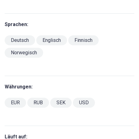
Sprachen:
Deutsch
Englisch
Finnisch
Norwegisch
Währungen:
EUR
RUB
SEK
USD
Läuft auf: