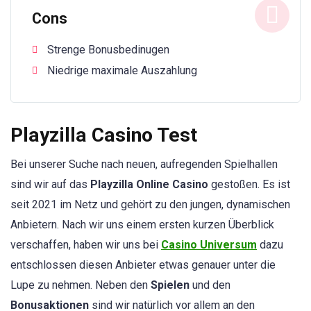
Cons
Strenge Bonusbedinugen
Niedrige maximale Auszahlung
Playzilla Casino Test
Bei unserer Suche nach neuen, aufregenden Spielhallen
sind wir auf das
Playzilla Online Casino
gestoßen. Es ist
seit 2021 im Netz und gehört zu den jungen, dynamischen
Anbietern. Nach wir uns einem ersten kurzen Überblick
verschaffen, haben wir uns bei
Casino Universum
dazu
entschlossen diesen Anbieter etwas genauer unter die
Lupe zu nehmen. Neben den
Spielen
und den
Bonusaktionen
sind wir natürlich vor allem an den