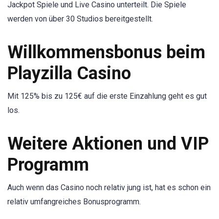
Jackpot Spiele und Live Casino unterteilt. Die Spiele
werden von über 30 Studios bereitgestellt.
Willkommensbonus beim
Playzilla Casino
Mit 125% bis zu 125€ auf die erste Einzahlung geht es gut
los.
Weitere Aktionen und VIP
Programm
Auch wenn das Casino noch relativ jung ist, hat es schon ein
relativ umfangreiches Bonusprogramm.