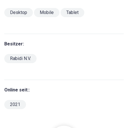
Desktop
Mobile
Tablet
Besitzer:
Rabidi N.V.
Online seit::
2021