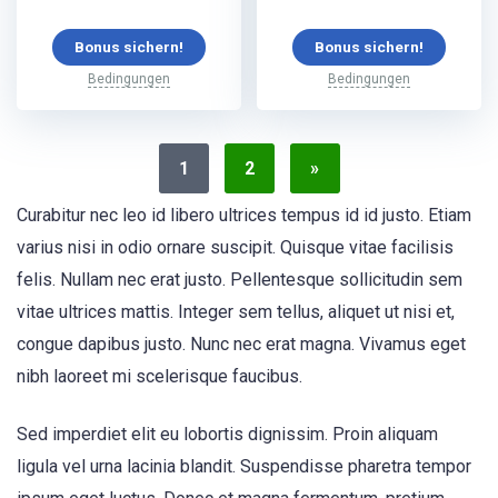
Bonus sichern!
Bonus sichern!
Bedingungen
Bedingungen
1
2
»
Curabitur nec leo id libero ultrices tempus id id justo. Etiam
varius nisi in odio ornare suscipit. Quisque vitae facilisis
felis. Nullam nec erat justo. Pellentesque sollicitudin sem
vitae ultrices mattis. Integer sem tellus, aliquet ut nisi et,
congue dapibus justo. Nunc nec erat magna. Vivamus eget
nibh laoreet mi scelerisque faucibus.
Sed imperdiet elit eu lobortis dignissim. Proin aliquam
ligula vel urna lacinia blandit. Suspendisse pharetra tempor