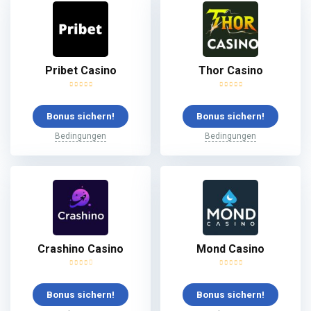
Pribet Casino
Thor Casino
Bonus sichern!
Bonus sichern!
Bedingungen
Bedingungen
Crashino Casino
Mond Casino
Bonus sichern!
Bonus sichern!