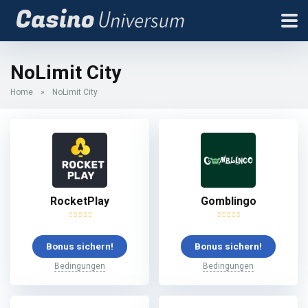
NoLimit City
Home
»
NoLimit City
RocketPlay
Gomblingo
Bonus sichern!
Bonus sichern!
Bedingungen
Bedingungen