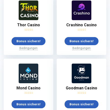
Thor Casino
Crashino Casino
Bonus sichern!
Bonus sichern!
Bedingungen
Bedingungen
Mond Casino
Goodman Casino
Bonus sichern!
Bonus sichern!