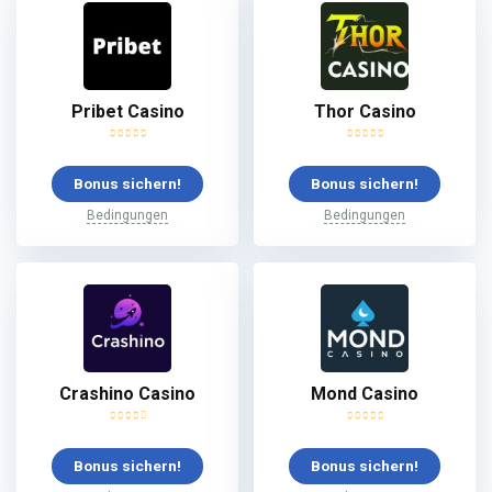
Pribet Casino
Thor Casino
Bonus sichern!
Bonus sichern!
Bedingungen
Bedingungen
Crashino Casino
Mond Casino
Bonus sichern!
Bonus sichern!