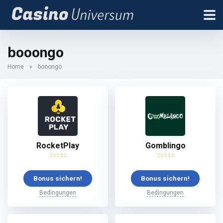
booongo
Home
»
booongo
RocketPlay
Gomblingo
Bonus sichern!
Bonus sichern!
Bedingungen
Bedingungen