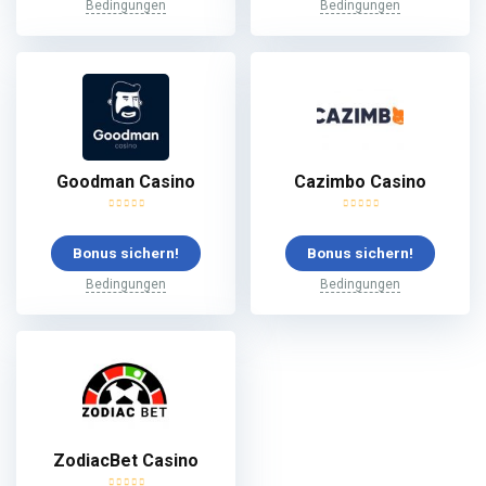
Bedingungen
Bedingungen
Goodman Casino
Cazimbo Casino
Bonus sichern!
Bonus sichern!
Bedingungen
Bedingungen
ZodiacBet Casino