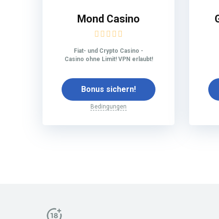
Mond Casino
Fiat- und Crypto Casino -
Casino ohne Limit! VPN erlaubt!
Bonus sichern!
Bedingungen