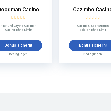
Goodman Casino
Cazimbo Casin
Fiat- und Crypto Casino -
Casino & Sportwetten
Casino ohne Limit!
Spielen ohne Limit
Bonus sichern!
Bonus sichern!
Bedingungen
Bedingungen