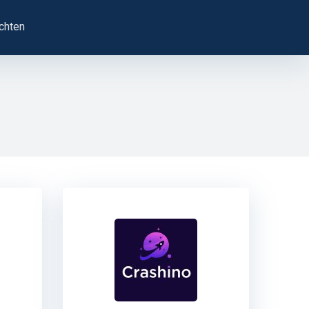
chten