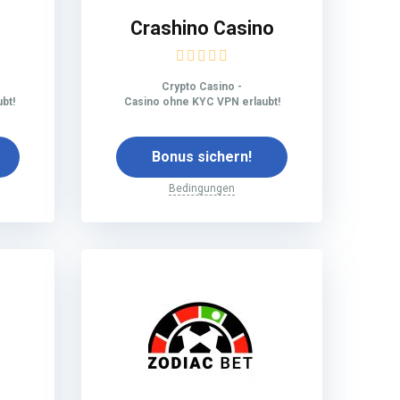
Crashino Casino
Crypto Casino -
bt!
Casino ohne KYC VPN erlaubt!
Bonus sichern!
Bedingungen