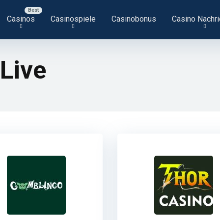
Casinos
Casinospiele
Casinobonus
Casino Nachri
Live