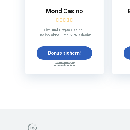
Mond Casino
Fiat- und Crypto Casino -
Casino ohne Limit! VPN erlaubt!
Bonus sichern!
Bedingungen