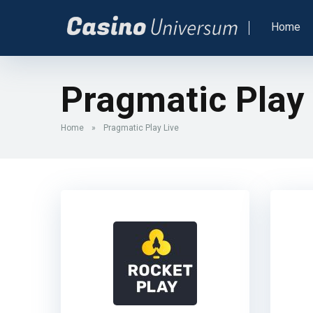
Home
Pragmatic Play 
Home
»
Pragmatic Play Live