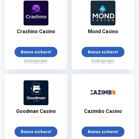
Crashino Casino
Mond Casino
Bonus sichern!
Bonus sichern!
Bedingungen
Bedingungen
Goodman Casino
Cazimbo Casino
Bonus sichern!
Bonus sichern!