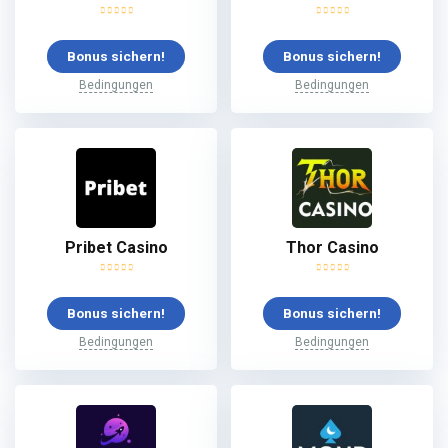
Bonus sichern!
Bonus sichern!
Bedingungen
Bedingungen
Pribet Casino
Thor Casino
Bonus sichern!
Bonus sichern!
Bedingungen
Bedingungen