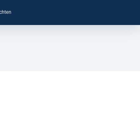
chten