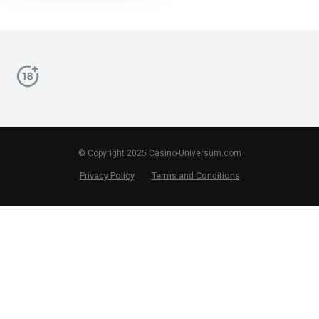
© Copyright 2025 Casino-Universum.com
Privacy Policy
Terms and Conditions