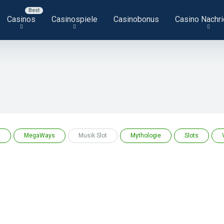
Casinos
Casinospiele
Casinobonus
Casino Nachri
t
MegaWays
Musik Slot
Mythologie
Slots