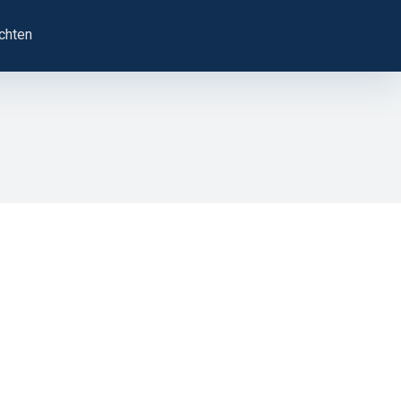
chten