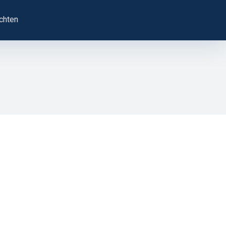
chten