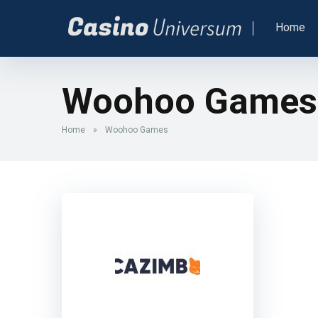
Home
Woohoo Games
Home
»
Woohoo Games