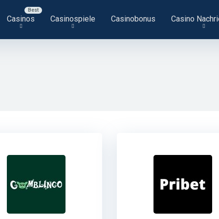
Casinos
Casinospiele
Casinobonus
Casino Nachri