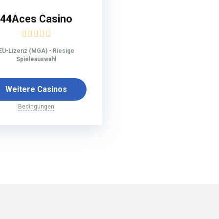
44Aces Casino
EU-Lizenz (MGA) - Riesige
Spieleauswahl
Weitere Casinos
Bedingungen