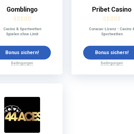
Gomblingo
Pribet Casino
Casino & Sportwetten
Curacao-Lizenz - Casino 
Spielen ohne Limit
Sportwetten
Bonus sichern!
Bonus sichern!
Bedingungen
Bedingungen