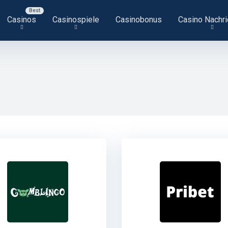
Casinos
Casinospiele
Casinobonus
Casino Nachri