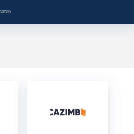
chten